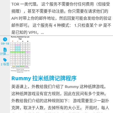
TOR 一类代理。 这个服务不需要你付任何费用（但接受
捐赠），甚至不需要手动注册。你只需要在请求他们的
API 时带上你的邮件地址，然后回复可能会发给你的验证
邮件即可。 这个服务有 4 种模式： 1.只检查某个 IP 是不
是已知的 VPN，...
09-18
计算机与客户端
2 标签
Rummy 拉米纸牌记牌程序
英语课上，外教给我们介绍了 Rummy 这种纸牌游戏。
这种纸牌游戏没有官方规则，因此在民间有多个变种。
外教给我们介绍的这种规则如下： 游戏需要至少一副扑
克牌，取决于人数，去掉所有的大小王。 开局时，每人