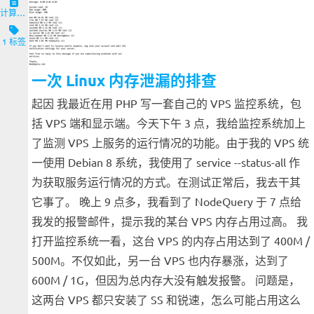
计算机与客户端
1 标签
一次 Linux 内存泄漏的排查
起因 我最近在用 PHP 写一套自己的 VPS 监控系统，包
括 VPS 端和显示端。今天下午 3 点，我给监控系统加上
了监测 VPS 上服务的运行情况的功能。由于我的 VPS 统
一使用 Debian 8 系统，我使用了 service --status-all 作
为获取服务运行情况的方式。在测试正常后，我去干其
它事了。 晚上 9 点多，我看到了 NodeQuery 于 7 点给
我发的报警邮件，提示我的某台 VPS 内存占用过高。 我
打开监控系统一看，这台 VPS 的内存占用达到了 400M /
500M。不仅如此，另一台 VPS 也内存暴涨，达到了
600M / 1G，但因为总内存大没有触发报警。 问题是，
这两台 VPS 都只安装了 SS 和锐速，怎么可能占用这么