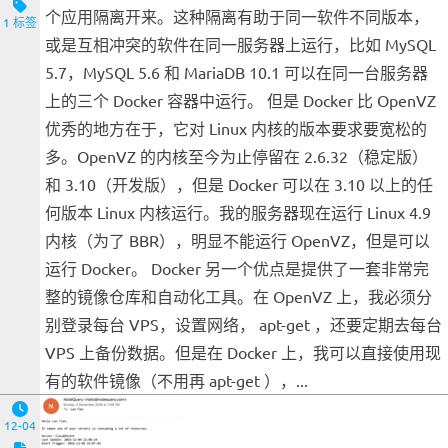
个应用隔离开来。这种隔离有助于同一软件不同版本，
1 标签
或是互相冲突的软件在同一服务器上运行，比如 MySQL
5.7，MySQL 5.6 和 MariaDB 10.1 可以在同一台服务器
上的三个 Docker 容器中运行。 但是 Docker 比 OpenVZ
优秀的地方在于，它对 Linux 内核的版本要求要宽松的
多。OpenVZ 的内核至今为止停留在 2.6.32（稳定版）
和 3.10（开发版），但是 Docker 可以在 3.10 以上的任
何版本 Linux 内核运行。我的服务器现在运行 Linux 4.9
内核（为了 BBR），明显不能运行 OpenVZ，但是可以
运行 Docker。 Docker 另一个优点是提供了一套非常完
整的镜像仓库和自动化工具。在 OpenVZ 上，我必须分
别登录每台 VPS，设置网络， apt-get ，还要定期去每台
VPS 上备份数据。但是在 Docker 上，我可以直接使用现
有的软件镜像（不用再 apt-get ），...
12-04