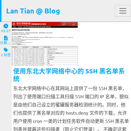
Lan Tian @ Blog
03-27
计算机与客户端
2 标签
使用东北大学网络中心的 SSH 黑名单系
统
东北大学网络中心在其网站上提供了一份 SSH 黑名单，
列出了使用端口扫描工具扫描 SSH 端口的 IP 名单，貌似
是由他们自己设立的蜜罐服务器检测统计的。同时，他
们也提供了黑名单对应的 hosts.deny 文件的下载，允许
用户使用 cron 一类的计划任务软件自动更新 SSH 黑名单
列表并屏蔽这些扫描者（阻止它们登录）。 不确定这套