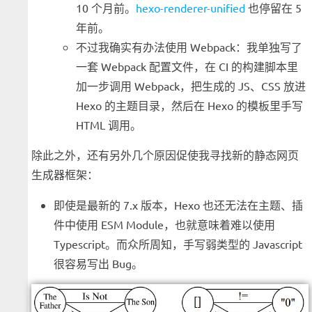
10 个月前。
hexo-renderer-unified
也停留在 5
年前。
不过我确实有办法使用 Webpack：我单独写了
一套 Webpack 配置文件，在 CI 的构建脚本里
加一步调用 Webpack，把生成的 JS、CSS 放进
Hexo 的主题目录，然后在 Hexo 的模板里手写
HTML 调用。
除此之外，还有另外几个原因促使我寻找新的静态网页
生成器框架：
即使是最新的 7.x 版本，Hexo 也还无法在主题、插
件中使用 ESM Module，也就意味着难以使用
Typescript。而众所周知，手写弱类型的 Javascript
很容易写出 Bug。