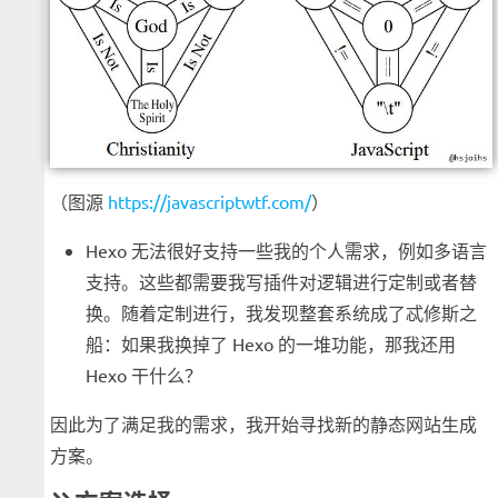
（图源
https://javascriptwtf.com/
）
Hexo 无法很好支持一些我的个人需求，例如多语言
支持。这些都需要我写插件对逻辑进行定制或者替
换。随着定制进行，我发现整套系统成了忒修斯之
船：如果我换掉了 Hexo 的一堆功能，那我还用
Hexo 干什么？
因此为了满足我的需求，我开始寻找新的静态网站生成
方案。