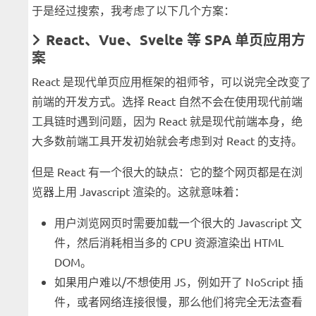
于是经过搜索，我考虑了以下几个方案：
React、Vue、Svelte 等 SPA 单页应用方
案
React 是现代单页应用框架的祖师爷，可以说完全改变了
前端的开发方式。选择 React 自然不会在使用现代前端
工具链时遇到问题，因为 React 就是现代前端本身，绝
大多数前端工具开发初始就会考虑到对 React 的支持。
但是 React 有一个很大的缺点：它的整个网页都是在浏
览器上用 Javascript 渲染的。这就意味着：
用户浏览网页时需要加载一个很大的 Javascript 文
件，然后消耗相当多的 CPU 资源渲染出 HTML
DOM。
如果用户难以/不想使用 JS，例如开了 NoScript 插
件，或者网络连接很慢，那么他们将完全无法查看