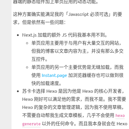
器端的静态组件加上单页应用的动态功能。
这种方案确实能满足我的「Javascript 必须可选」的要
求，但是依然有一些问题：
Next.js 加载的额外 JS 代码我基本用不到。
单页应用主要用于与用户有大量交互的网站，
但我的博客以文章内容为主，并没有那么多交
互控件。
单页应用的另一个主要优势是无缝加载，而我
使用
Instant.page
加浏览器缓存也可以做到很
快的加载速度。
苏卡卡选择 Hexo 是因为他是 Hexo 的核心开发者，
Hexo 刚好可以满足他的需求，而我不是。我不需要
Hexo 的复杂的文章管理逻辑，因为我不使用草稿，
不需要自动帮我生成文章模板，几乎不会使用
hexo
以外的任何命令。而且我本身就会在 Hexo
generate