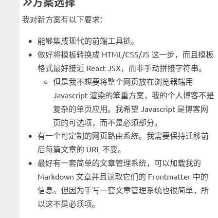
方案选择
我对新方案有以下要求：
能够集成现代的前端工具链。
做好将模板转换成 HTML/CSS/JS 这一步，而且模板
格式最好接近 React JSX，而非手动拼接字符串。
但是我不想要将整个网页放在浏览器端用
Javascript 渲染的笨重方案，我的个人博客不是
复杂的单页应用。我希望 Javascript 是博客网
页的可选项，而不是必须部分。
有一个可定制的网页路由系统。我需要保持迁移前
后每篇文章的 URL 不变。
最好有一套简单的文章管理系统，可以加载我的
Markdown 文章并且读取它们的 Frontmatter 中的
信息。但因为手写一套文章管理系统也很简单，所
以这不是必须项。