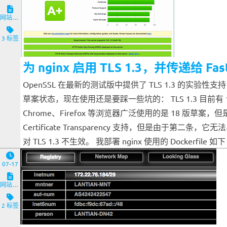
网站与服务端
3 标签
为 nginx 启用 TLS 1.3，并传递给 Fas
OpenSSL 在最新的测试版中提供了 TLS 1.3 的实验性支
草案状态，现在使用还是要踩一些坑的： TLS 1.3 目前有
Chrome、Firefox 等浏览器广泛使用的是 18 版草案，但是这个版
Certificate Transparency 支持，但是由于第二条，
对 TLS 1.3 不生效。 我部署 nginx 使用的 Dockerfile 如下： FROM
07-17
网站与服务端
2 标签