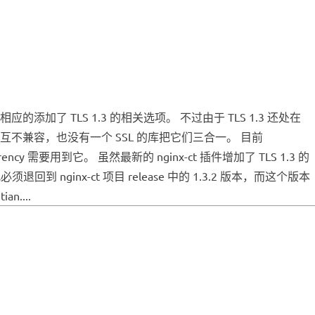
的添加了 TLS 1.3 的相关选项。 不过由于 TLS 1.3 还处在
它们互不兼容，也没有一个 SSL 的库把它们三合一。 目前
rency 需要用到它。 虽然最新的 nginx-ct 插件增加了 TLS 1.3 的
回到 nginx-ct 项目 release 中的 1.3.2 版本，而这个版本
an....