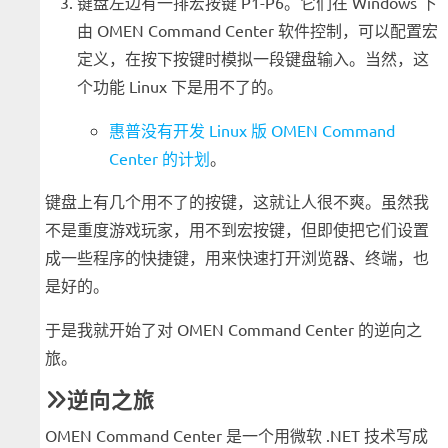
键盘左边有一排宏按键 P1-P6。它们在 Windows 下
由 OMEN Command Center 软件控制，可以配置宏
定义，在按下按键时模拟一段键盘输入。当然，这
个功能 Linux 下是用不了的。
惠普没有开发 Linux 版 OMEN Command
Center 的计划
。
键盘上有几个用不了的按键，这就让人很不爽。虽然我
不是重度游戏玩家，用不到宏按键，但即使把它们设置
成一些程序的快捷键，用来快速打开浏览器、终端，也
是好的。
于是我就开始了对 OMEN Command Center 的逆向之
旅。
逆向之旅
OMEN Command Center 是一个用微软 .NET 技术写成