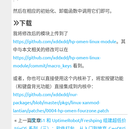
然后在相应的初始化、卸载函数中调用它们即可。
下载
我将修改后的模块上传到了
https://github.com/xddxdd/hp-omen-linux-module
。其
中与本文相关的修改可以在
https://github.com/xddxdd/hp-omen-linux-
module/commit/macro_keys
看到。
或者，你也可以直接使用这个内核补丁，将宏按键功能
（和键盘背光功能）直接集成到内核中：
https://github.com/xddxdd/nur-
packages/blob/master/pkgs/linux-xanmod-
lantian/patches/0004-hp-omen-fourzone.patch
« 上一篇文章
用 NS1 和 UptimeRobot/Freshping 组建超低价
NixOS 系列（三）：软件打包，从入门到放弃
GeoDNS