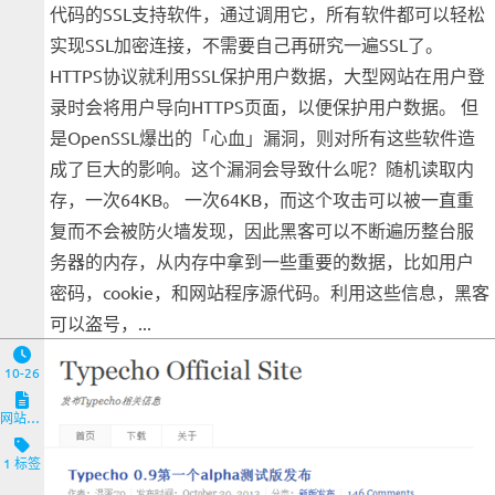
代码的SSL支持软件，通过调用它，所有软件都可以轻松
实现SSL加密连接，不需要自己再研究一遍SSL了。
HTTPS协议就利用SSL保护用户数据，大型网站在用户登
录时会将用户导向HTTPS页面，以便保护用户数据。 但
是OpenSSL爆出的「心血」漏洞，则对所有这些软件造
成了巨大的影响。这个漏洞会导致什么呢？随机读取内
存，一次64KB。 一次64KB，而这个攻击可以被一直重
复而不会被防火墙发现，因此黑客可以不断遍历整台服
务器的内存，从内存中拿到一些重要的数据，比如用户
密码，cookie，和网站程序源代码。利用这些信息，黑客
可以盗号，...
10-26
网站与服务端
1 标签