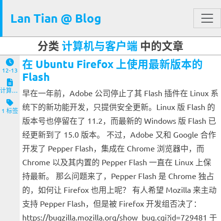
Lan Tian @ Blog
分类
计算机与客户端
中的文章
在 Ubuntu Firefox 上使用最新版本的
12-13
Flash
计算机与客户端
早在一年前，Adobe 公司停止了其 Flash 插件在 Linux 系
统下的新功能开发，只提供安全更新。Linux 版 Flash 的
1 标签
版本号也停留在了 11.2，而最新的 Windows 版 Flash 已
经更新到了 15.0 版本。 不过，Adobe 又和 Google 合作
开发了 Pepper Flash，集成在 Chrome 浏览器中，而
Chrome 以及其内置的 Pepper Flash 一直在 Linux 上保
持最新。 那么问题来了，Pepper Flash 是 Chrome 独占
的，如何让 Firefox 也用上呢？ 有人希望 Mozilla 来主动
支持 Pepper Flash，但是被 Firefox 开发组否决了：
https://bugzilla.mozilla.org/show_bug.cgi?id=729481 于