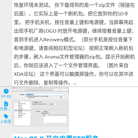
恢复环境未测试。 你下载得到的是一个zip文件（链接在
后面），它实际上是一个刷机包。把它放到你的SD卡
里。 把手机关机，按住音量上键和电源键，当屏幕亮起
出现手机厂商LOGO 时放开电源键，继续按着音量上键，
直到手机进入Recovery模式。（部分手机是按住音量下
和电源键，请查阅相应机型论坛） 按照正常刷入刷机包
的步骤，刷入 Aroma文件管理器的zip包。提示开始刷机
后，你就应该进入了一个文件管理界面。 （图片来自
XDA论坛） 这个界面可以触摸屏操作，你可以在其中进
行文件删除、复制等操作。...
07-05
计算机与客户端
2 标签