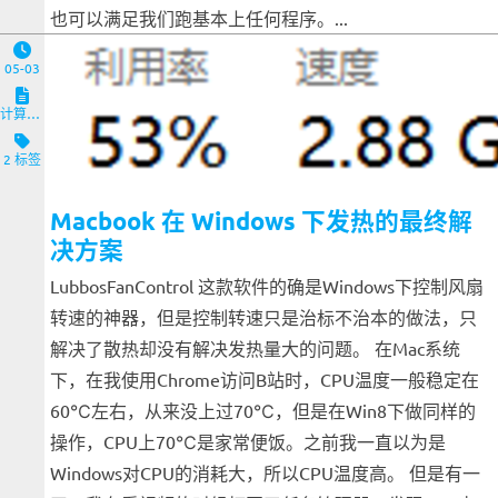
也可以满足我们跑基本上任何程序。...
05-03
计算机与客户端
2 标签
Macbook 在 Windows 下发热的最终解
决方案
LubbosFanControl 这款软件的确是Windows下控制风扇
转速的神器，但是控制转速只是治标不治本的做法，只
解决了散热却没有解决发热量大的问题。 在Mac系统
下，在我使用Chrome访问B站时，CPU温度一般稳定在
60℃左右，从来没上过70℃，但是在Win8下做同样的
操作，CPU上70℃是家常便饭。之前我一直以为是
Windows对CPU的消耗大，所以CPU温度高。 但是有一