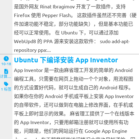
是国外网友 Rinat Ibragimov 开发了一款插件，支持
Firefox 使用 Pepper Flash。 这款插件虽然还不完善（硬
件加速功能不稳定，部分功能缺失），但是基本功能已
经可以正常使用。 在 Ubuntu 下，可以通过添加
WebUpd8 的 PPA 源来安装这款软件： sudo add-apt-
repository ppa:...
Ubuntu 下编译安装 App Inventor
10-18
App Inventor 是一款由麻省理工开发的简单的 Android
计算机与客户端
编程工具，只需要在网页上拖动一个个对象，用流程图
的方式设置好代码，就可以生成自己的 Android 程序。
1 标签
如果你在你的 Android 手机或平板上安装 App Inventor
的自带软件，还可以做到在电脑上修改界面，在手机或
平板上即时显示的效果。 麻省理工提供了一个在线版本
的 App Inventor，只要用邮箱注册就可以使用所有功
能，问题是，他们的网站运行在 Google App Engine