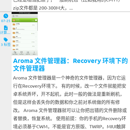
zip文件都是 200-300M大，...
07-25
计算机与客户端
3 标签
Aroma 文件管理器：Recovery 环境下的
文件管理器
Aroma 文件管理器是一个神奇的文件管理器，因为它运
行在Recovery环境下。 有的时候，改一个文件就能把安
卓系统弄坏，开不起机，此时一般的做法是重新刷机，
但是这样会丢失你的数据和你之前对系统做的所有修
改。 Aroma 文件管理器就可以让你把出错的文件删除或
者替换，恢复系统。 使用前提：你的手机的Recovery环
境必须基于CWM，不能是官方原版、TWRP。MIUI触屏