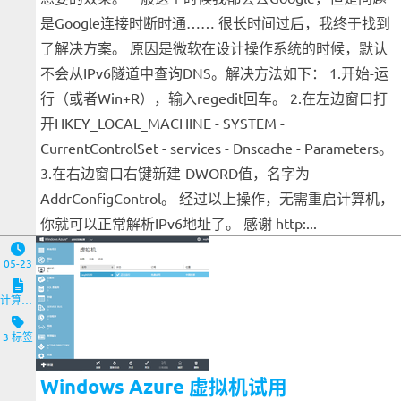
是Google连接时断时通…… 很长时间过后，我终于找到
了解决方案。 原因是微软在设计操作系统的时候，默认
不会从IPv6隧道中查询DNS。解决方法如下： 1.开始-运
行（或者Win+R），输入regedit回车。 2.在左边窗口打
开HKEY_LOCAL_MACHINE - SYSTEM -
CurrentControlSet - services - Dnscache - Parameters。
3.在右边窗口右键新建-DWORD值，名字为
AddrConfigControl。 经过以上操作，无需重启计算机，
你就可以正常解析IPv6地址了。 感谢 http:...
05-23
计算机与客户端
3 标签
Windows Azure 虚拟机试用