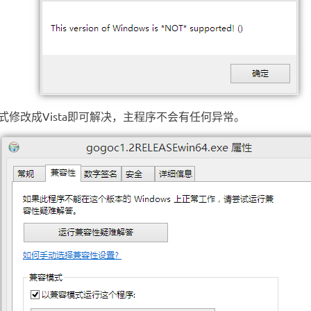
修改成Vista即可解决，主程序不会有任何异常。