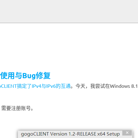
的安装使用与Bug修复
CLIENT搞定了IPv4与IPv6的互通
。今天，我尝试在Windows 8
，需要注册账号。