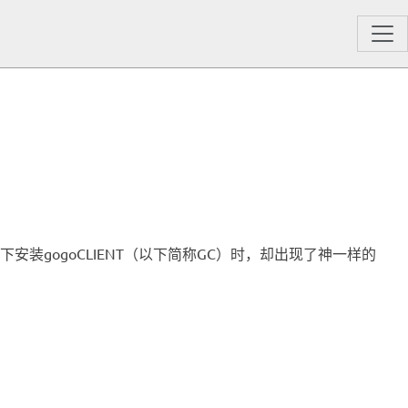
.1下安装gogoCLIENT（以下简称GC）时，却出现了神一样的