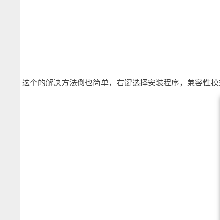
这个的解决方法倒也简单，右键选择安装程序，兼容性模式