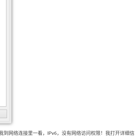
但是我到网络连接里一看，IPv6，没有网络访问权限！我打开详细信