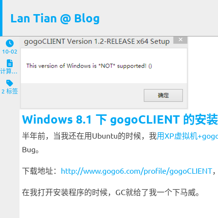
Lan Tian @ Blog
10-02
计算机与客户端
2 标签
Windows 8.1 下 gogoCLIENT 
半年前，当我还在用Ubuntu的时候，我
用XP虚拟机+gogo
Bug。
下载地址：
http://www.gogo6.com/profile/gogoCLIENT
在我打开安装程序的时候，GC就给了我一个下马威。