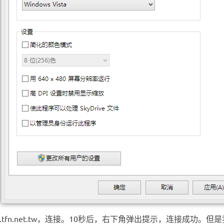
fn.net.tw，连接。10秒后，右下角弹出提示，连接成功。