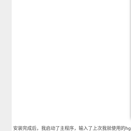
安装完成后，我启动了主程序，输入了上次我就使用的hg.t