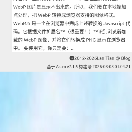
WebP 图片是显示不出来的。所以，我们要在本地端加
点处理，把 WebP 转换成浏览器支持的图像格式。
WebPJS 是一个在浏览器中完成上述转换的 Javascript 代
码。它根据文件扩展名**（很重要！）**识别浏览器加
载的 WebP 图像，并将它们转换成 PNG 显示在浏览器
中。 要使用它，你只需要：...
2012-2026Lan Tian @ Blog
基于 Astro v7.1.6 构建 @ 2026-08-08 01:04:21