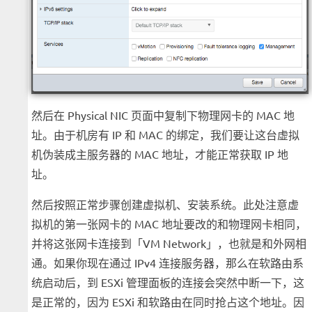
然后在 Physical NIC 页面中复制下物理网卡的 MAC 地
址。由于机房有 IP 和 MAC 的绑定，我们要让这台虚拟
机伪装成主服务器的 MAC 地址，才能正常获取 IP 地
址。
然后按照正常步骤创建虚拟机、安装系统。此处注意虚
拟机的第一张网卡的 MAC 地址要改的和物理网卡相同，
并将这张网卡连接到「VM Network」，也就是和外网相
通。如果你现在通过 IPv4 连接服务器，那么在软路由系
统启动后，到 ESXi 管理面板的连接会突然中断一下，这
是正常的，因为 ESXi 和软路由在同时抢占这个地址。因