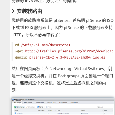
务器的 IPv6 地址，方便之后的操作。
安装软路由
我使用的软路由系统是 pfSense。首先把 pfSense 的 ISO
下载到 ESXi 服务器上。因为 pfSense 的下载服务器支持
HTTP，所以不必再中转了：
cd
 /vmfs/volumes/datastore1
wget
 http://frafiles.pfsense.org/mirror/download
gunzip
 pfSense-CE-2.4.3-RELEASE-amd64.iso.gz
然后在网页面板上点 Networking - Virtual Switches，创
建一个虚拟交换机，并在 Port groups 页面创建一个端口
组，连接到这个交换机，这将是之后虚拟机之间的内
网。