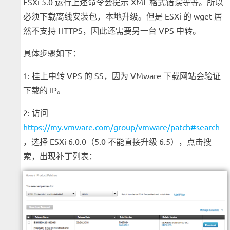
ESXi 5.0 运行上述命令会提示 XML 格式错误等等。所以
必须下载离线安装包，本地升级。但是 ESXi 的 wget 居
然不支持 HTTPS，因此还需要另一台 VPS 中转。
具体步骤如下：
1: 挂上中转 VPS 的 SS，因为 VMware 下载网站会验证
下载的 IP。
2: 访问
https://my.vmware.com/group/vmware/patch#search
，选择 ESXi 6.0.0（5.0 不能直接升级 6.5），点击搜
索，出现补丁列表：