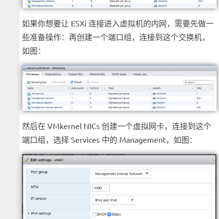
如果你想要让 ESXi 连接进入虚拟机的内网，需要先做一
些准备操作：再创建一个端口组，连接到这个交换机，
如图：
然后在 VMkernel NICs 创建一个虚拟网卡，连接到这个
端口组，选择 Services 中的 Management，如图：