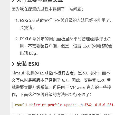
因为我在配置的过程中遇到了一堆问题：
ESXi 5.0 从命令行下在线升级的方法已经不能用了，
会报错；
ESXi 6 系列带的网页面板虽然平时管理虚拟机很好
用，不需要装客户端，但是一设置 ESXi 的网络就会
出现 bug。
安装 ESXi
Kimsufi 提供的 ESXi 版本极其古老，是 5.0 版本，而本
文写成时最新版本已经到了 6.7。因此，安装完 ESXi 后
就需要立即升级系统。但是由于 VMware 官方的一些操
作，下面这种在线升级的方法已经行不通了：
esxcli
 software
 profile
 update
 -p
 ESXi-6.5.0-201