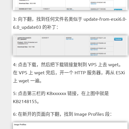
3: 向下翻，找到任何文件名类似于 update-from-esxi6.0-
6.0_update03 的补丁：
4: 点击下载，然后把下载链接复制到 VPS 上去 wget。
在 VPS 上 wget 完后，开一个 HTTP 服务器，再从 ESXi
上 wget 一遍。
5: 点击第三栏的 KBxxxxxx 链接，在上图中就是
KB2148155。
6: 在新开的页面向下翻，找到 Image Profiles 段：