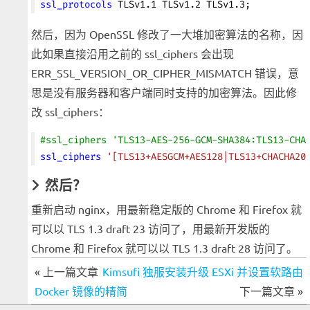
ssl_protocols 
TLSv1.1 TLSv1.2 TLSv1.3;
然后，因为 OpenSSL 修改了一大堆加密算法的名称，因
此如果直接沿用之前的 ssl_ciphers 会出现
ERR_SSL_VERSION_OR_CIPHER_MISMATCH 错误，意
思是没有服务器和客户端同时支持的加密算法。因此修
改 ssl_ciphers：
#ssl_ciphers 'TLS13-AES-256-GCM-SHA384:TLS13-CHA
ssl_ciphers 
'[TLS13+AESGCM+AES128|TLS13+CHACHA20
然后？
重新启动 nginx，用最新稳定版的 Chrome 和 Firefox 就
可以以 TLS 1.3 draft 23 访问了，用最新开发版的
Chrome 和 Firefox 就可以以 TLS 1.3 draft 28 访问了。
« 上一篇文章
Kimsufi 独服安装升级 ESXi 并设置软路由
Docker 镜像的精简
下一篇文章 »