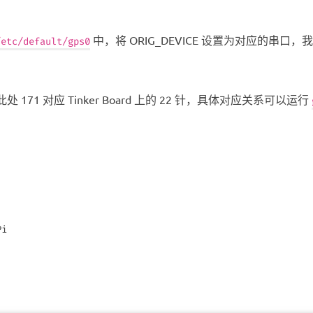
中，将 ORIG_DEVICE 设置为对应的串口
/etc/default/gps0
处 171 对应 Tinker Board 上的 22 针，具体对应关系可以运行
i
