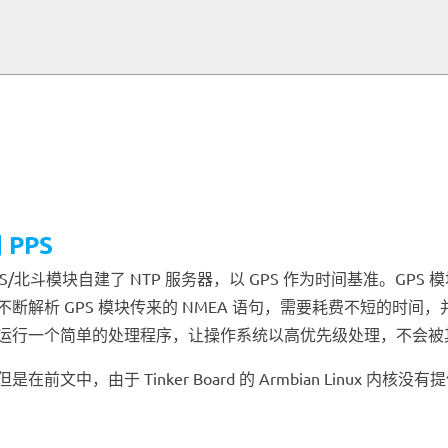
 PPS
336H GPS/北斗模块自建了 NTP 服务器，以 GPS 作为时间基准
需要不断解析 GPS 模块传来的 NMEA 语句，需要耗费不短的时间
U 的中断，运行一个简单的处理程序，让操作系统以高优先级处理，不会
前文中，由于 Tinker Board 的 Armbian Linux 内