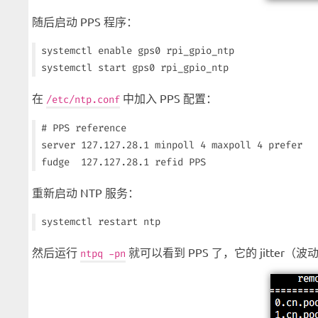
随后启动 PPS 程序：
systemctl enable gps0 rpi_gpio_ntp

在
中加入 PPS 配置：
/etc/ntp.conf
# PPS reference

server 127.127.28.1 minpoll 4 maxpoll 4 prefer

重新启动 NTP 服务：
然后运行
就可以看到 PPS 了，它的 jitter（
ntpq -pn