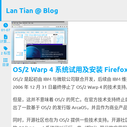
Lan Tian @ Blog
01-07
计算机与客户端
2 标签
目录
OS/2 Warp 4 系统试用及安装 Firefo
OS/2 是起初由 IBM 与微软公司联合开发，后续由 IBM 维
2006 年 12 月 31 日最终停止了 OS/2 Warp 4 的技术支
但是，这并不意味着 OS/2 的死亡。在官方技术支持终止后，Seren
出了一款基于 OS/2 的发行版 ArcaOS，并且作为商业产
同时，开源社区也在为 OS/2 提供一些技术支持。开源社区在 