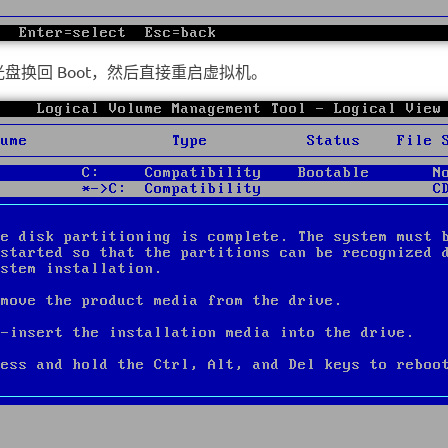
盘换回 Boot，然后直接重启虚拟机。