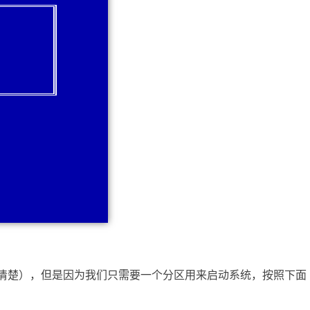
我也搞不太清楚），但是因为我们只需要一个分区用来启动系统，按照下面