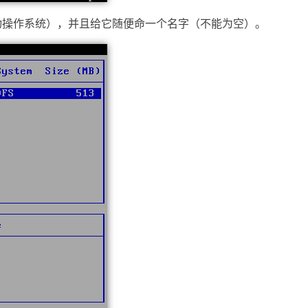
动操作系统），并且给它随便命一个名字（不能为空）。