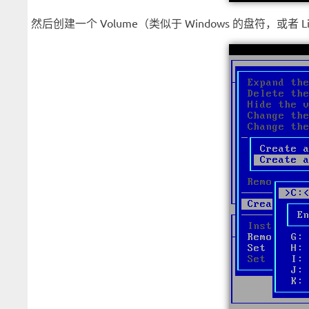
然后创建一个 Volume（类似于 Windows 的盘符，或者