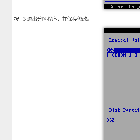
按 F3 退出分区程序，并保存修改。