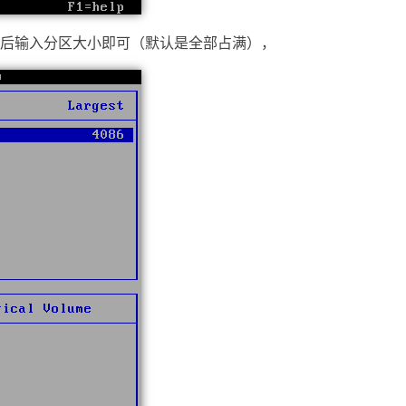
后输入分区大小即可（默认是全部占满），