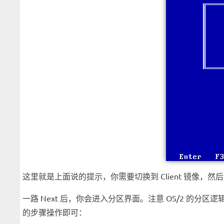
这里就是上面说的提示，你需要切换到 Client 镜像，然
一路 Next 后，你会进入分区界面。注意 OS/2 的分
的步骤操作即可：