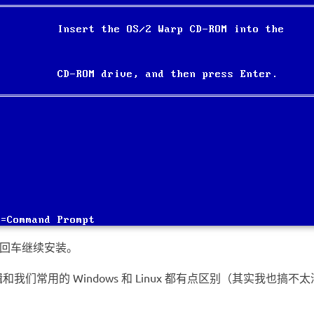
后回车继续安装。
区逻辑和我们常用的 Windows 和 Linux 都有点区别（其实