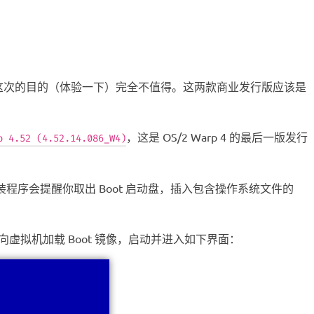
元左右，对于我这次的目的（体验一下）完全不值得。这两款商业发行版应该是
，这是 OS/2 Warp 4 的最后一版发行
p 4.52 (4.52.14.086_W4)
后，安装程序会提醒你取出 Boot 启动盘，插入包含操作系统文件的
。然后向虚拟机加载 Boot 镜像，启动并进入如下界面：