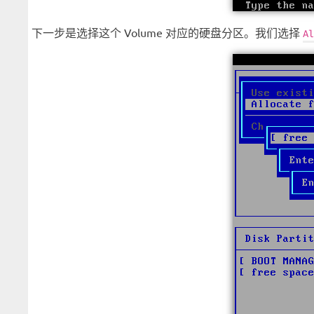
下一步是选择这个 Volume 对应的硬盘分区。我们选择
Al