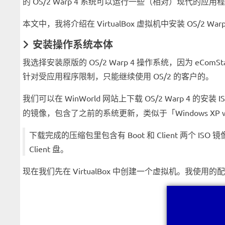
的 OS/2 Warp 4 系统可以运行一些（相对）现代的应用程序，
本文中，我将介绍在 VirtualBox 虚拟机中安装 OS/2 War
安装操作系统本体
我选择安装原版的 OS/2 Warp 4 操作系统，因为 eC
针对受应用程序限制，只能继续使用 OS/2 的客户的。
我们可以在 WinWorld 网站上下载 OS/2 Warp 4 的安装 
的镜像，包含了之前的系统更新，类似于「Windows XP wi
下载完成的压缩包里包含有 Boot 和 Client 两个 
Client 盘。
现在我们先在 VirtualBox 中创建一个虚拟机。我使用的