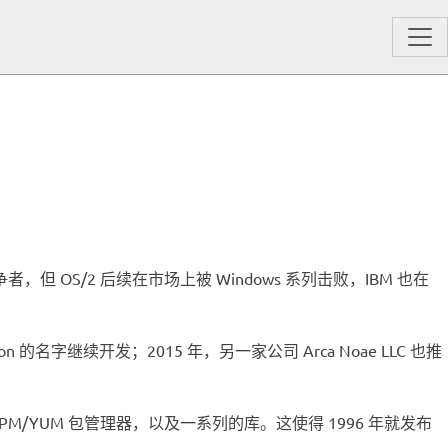
者，但 OS/2 后续在市场上被 Windows 系列击败，IBM 也在
n 的名字继续开发；2015 年，另一家公司 Arca Noae LLC 也推
RPM/YUM 包管理器，以及一系列的库。这使得 1996 年就发布