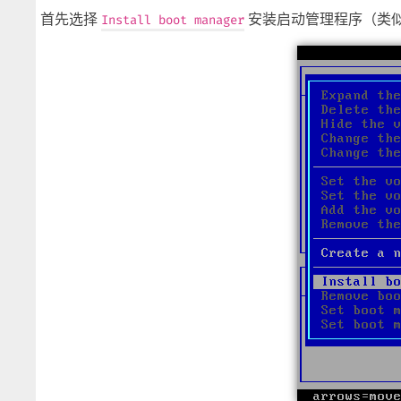
首先选择
安装启动管理程序（类似 bo
Install boot manager