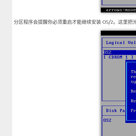
分区程序会提醒你必须重启才能继续安装 OS/2。这里把光