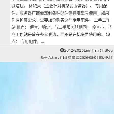
减速线。 体积大（主要针对机架式服务器）。 专用配
件，服务器厂商会定制各种配件供特定型号使用，如果
你有扩展需求，需要加价购买这些专用配件。 二手工作
站 优点： 便宜、稳定，与二手服务器相同。 噪音小，毕
竟工作站是放在办公桌边，而不是在机房里使用的。 缺
点： 专用配件，...
2012-2026Lan Tian @ Blog
基于 Astro v7.1.5 构建 @ 2026-08-01 05:49:25