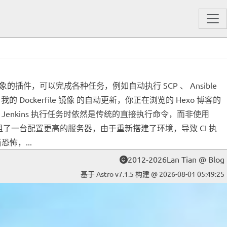
象的插件，可以完成各种任务，例如自动执行 SCP 、 Ansible
我的 Dockerfile 镜像 的自动更新，你正在浏览的 Hexo 博客的
因此，Jenkins 执行任务时依然是传统的直接执行命令，而非使用
间我租了一台配置更高的服务器，由于重新搭建了环境，导致 CI 执
怖，...
2012-2026Lan Tian @ Blog
基于 Astro v7.1.5 构建 @ 2026-08-01 05:49:25