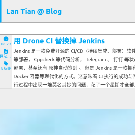
Lan Tian @ Blog
用 Drone CI 替换掉 Jenkins
08-29
Jenkins 是一款免费开源的 CI/CD（持续集成、部署）
网站与服务端
等部署， Cppcheck 等代码分析， Telegram 、 钉钉
部署，甚至还有 原神自动签到 。 但是 Jenkins 是一款
3 标签
Docker 容器等现代化的方式。这意味着 CI 执行的成
行过程中出现一堆莫名其妙的问题，花了一个星期才全部发现解决