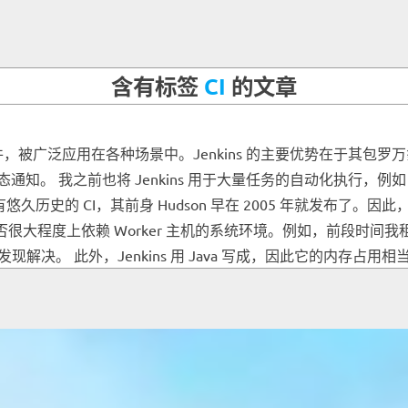
含有标签
CI
的文章
软件，被广泛应用在各种场景中。Jenkins 的主要优势在于其包罗万
 等状态通知。 我之前也将 Jenkins 用于大量任务的自动化执行，例如 
拥有悠久历史的 CI，其前身 Hudson 早在 2005 年就发布了。
功与否很大程度上依赖 Worker 主机的系统环境。例如，前段时
。 此外，Jenkins 用 Java 写成，因此它的内存占用相当恐