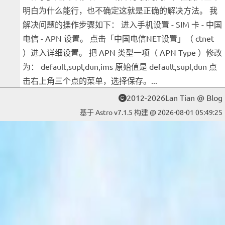
明白为什么能行，也不确定这就是正确的解决方法。 我
解决问题的操作步骤如下： 进入手机设置 - SIM 卡 - 中国
电信 - APN 设置。 点击「中国电信NET设置」（ ctnet
）进入详细设置。 把 APN 类型一项（ APN Type ）修改
为： default,supl,dun,ims 原始值是 default,supl,dun 点
击右上角三个点的菜单，选择保存。...
2012-2026Lan Tian @ Blog
基于 Astro v7.1.5 构建 @ 2026-08-01 05:49:25