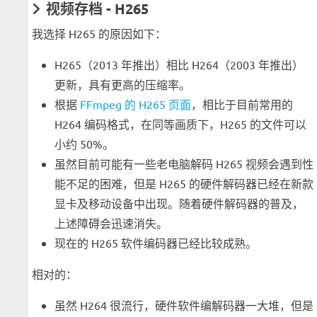
视频存档 - H265
我选择 H265 的原因如下：
H265（2013 年推出）相比 H264（2003 年推出）
更新，具有更高的压缩率。
根据
FFmpeg 的 H265 页面
，相比于目前常用的
H264 编码格式，在同等画质下，H265 的文件可以
小约 50%。
虽然目前可能有一些老电脑解码 H265 视频会遇到性
能不足的困难，但是 H265 的硬件解码器已经在新款
显卡及移动设备中出现。随着硬件解码器的普及，
上述障碍会迅速消失。
现在的 H265 软件编码器已经比较成熟。
相对的：
虽然 H264 很流行，硬件软件编解码器一大堆，但是