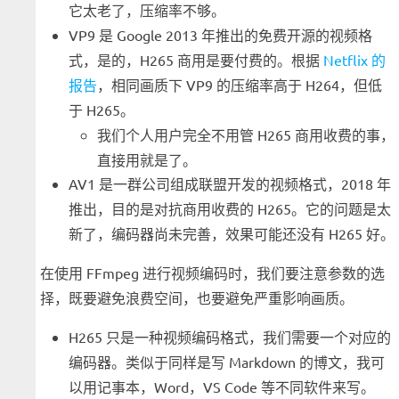
它太老了，压缩率不够。
VP9 是 Google 2013 年推出的免费开源的视频格
式，是的，H265 商用是要付费的。根据
Netflix 的
报告
，相同画质下 VP9 的压缩率高于 H264，但低
于 H265。
我们个人用户完全不用管 H265 商用收费的事，
直接用就是了。
AV1 是一群公司组成联盟开发的视频格式，2018 年
推出，目的是对抗商用收费的 H265。它的问题是太
新了，编码器尚未完善，效果可能还没有 H265 好。
在使用 FFmpeg 进行视频编码时，我们要注意参数的选
择，既要避免浪费空间，也要避免严重影响画质。
H265 只是一种视频编码格式，我们需要一个对应的
编码器。类似于同样是写 Markdown 的博文，我可
以用记事本，Word，VS Code 等不同软件来写。