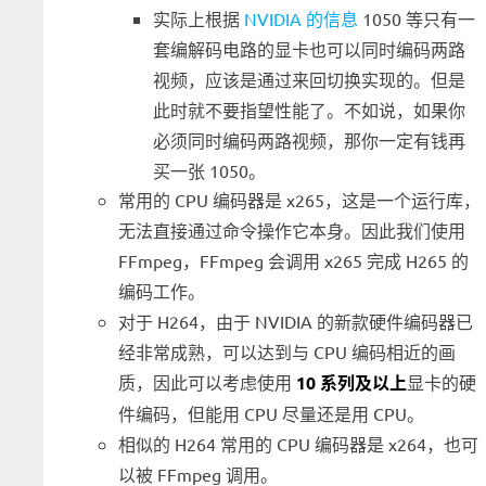
实际上根据
NVIDIA 的信息
1050 等只有一
套编解码电路的显卡也可以同时编码两路
视频，应该是通过来回切换实现的。但是
此时就不要指望性能了。不如说，如果你
必须同时编码两路视频，那你一定有钱再
买一张 1050。
常用的 CPU 编码器是 x265，这是一个运行库，
无法直接通过命令操作它本身。因此我们使用
FFmpeg，FFmpeg 会调用 x265 完成 H265 的
编码工作。
对于 H264，由于 NVIDIA 的新款硬件编码器已
经非常成熟，可以达到与 CPU 编码相近的画
质，因此可以考虑使用
10 系列及以上
显卡的硬
件编码，但能用 CPU 尽量还是用 CPU。
相似的 H264 常用的 CPU 编码器是 x264，也可
以被 FFmpeg 调用。