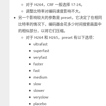
对于 H264，CRF 一般选择 17-24。
调整比特率对编码速度影响不大。
另一个影响较大的参数是 preset，它决定了在相同
比特率的情况下，编码器会花多少时间搜索画面中
的相似部分，以将它们压缩。
对于 H264 和 H265，preset 有以下选项：
ultrafast
superfast
veryfast
faster
fast
medium
slow
slower
veryslow
placebo