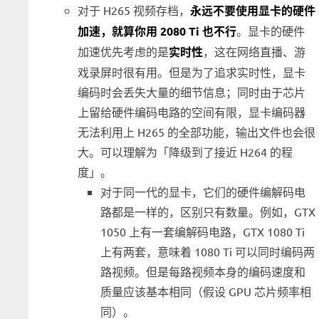
对于 H265 视频存档，
永远不要使用显卡的硬件
加速，就算你用 2080 Ti 也不行
。显卡的硬件
加速优先考虑的是
实时性
，这在网络直播、游
戏录屏时很有用。但是为了追求实时性，显卡
编码时会丢失大量的细节信息；同时由于芯片
上留给硬件编码电路的空间有限，显卡编码器
无法利用上 H265 的全部功能，输出文件也会很
大。可以理解为「降级到了接近 H264 的程
度」。
对于同一代的显卡，它们的硬件编解码电
路都是一样的，区别只有数量。例如，GTX
1050 上有一套编解码电路，GTX 1080 Ti
上有两套，意味着 1080 Ti 可以同时编码两
路视频。但是每路视频本身的编码速度和
质量应该基本相同（假设 GPU 芯片频率相
同）。