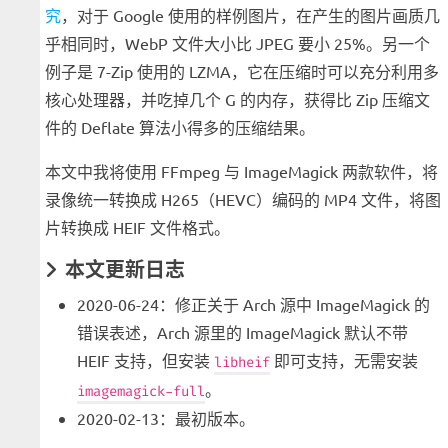
究
，对于 Google 使用的样例图片，在产生的图片画质几
乎相同时，WebP 文件大小比 JPEG 要小 25%。另一个
例子是 7-Zip 使用的 LZMA，它在压缩时可以充分利用多
核心处理器，并吃掉几个 G 的内存，获得比 Zip 压缩文
件的 Deflate 算法小得多的压缩结果。
本文中我将使用 FFmpeg 与 ImageMagick 两款软件，将
录像统一转换成 H265（HEVC）编码的 MP4 文件，将图
片转换成 HEIF 文件格式。
本文更新日志
2020-06-24：修正关于 Arch 源中 ImageMagick 的
错误表述，Arch 源里的 ImageMagick 默认不带
HEIF 支持，但安装
即可支持，无需安装
libheif
。
imagemagick-full
2020-02-13：最初版本。