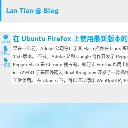
Lan Tian @ Blog
在 Ubuntu Firefox 上使用最新版本的 
12-13
早在一年前，Adobe 公司停止了其 Flash 插件在 Linux
计算机与客户端
15.0 版本。 不过，Adobe 又和 Google 合作开发了 Pep
Pepper Flash 是 Chrome 独占的，如何让 Firefox 也用上呢？
1 标签
id=729481 于是国外网友 Rinat Ibragimov 
正常使用。 在 Ubuntu 下，可以通过添加 WebUpd8 的 PPA 源来