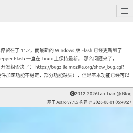
留在了 11.2，而最新的 Windows 版 Flash 已经更新到了
Pepper Flash 一直在 Linux 上保持最新。 那么问题来了，
决了： https://bugzilla.mozilla.org/show_bug.cgi?
插件虽然还不完善（硬件加速功能不稳定，部分功能缺失），但是基本功能已经可以
2012-2026Lan Tian @ Blog
基于 Astro v7.1.5 构建 @ 2026-08-01 05:49:27