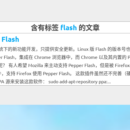
含有标签
flash
的文章
Flash
 系统下的新功能开发，只提供安全更新。Linux 版 Flash 的版本号也停
per Flash，集成在 Chrome 浏览器中，而 Chrome 以及其内置的 
 有人希望 Mozilla 来主动支持 Pepper Flash，但是被 Firefox 开发组否
开发了一款插件，支持 Firefox 使用 Pepper Flash。 这款
安装这款软件： sudo add-apt-repository ppa:...