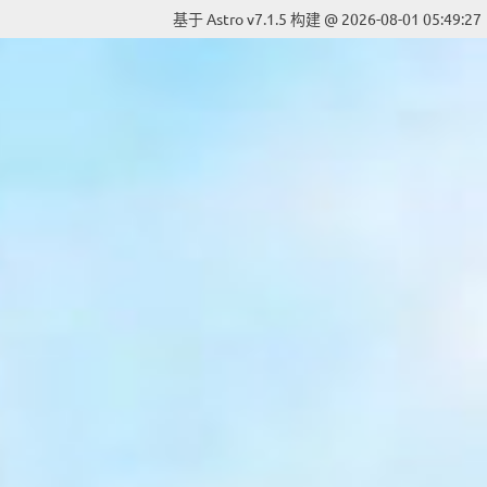
基于 Astro v7.1.5 构建 @ 2026-08-01 05:49:27