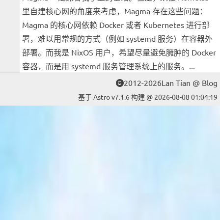
里自建核心网的角度来考虑，Magma 存在这些问题：
Magma 的核心网依赖 Docker 或者 Kubernetes 进行部
署，难以用常规的方式（例如 systemd 服务）在容器外
部署。而我是 NixOS 用户，希望尽量避免臃肿的 Docker
容器，而是用 systemd 服务管理系统上的服务。...
2012-2026Lan Tian @ Blog
基于 Astro v7.1.6 构建 @ 2026-08-08 01:04:19