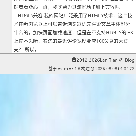
站看着舒心一点，我就勉为其难地给IE加上兼容吧。
1.HTML5兼容 我的网站广泛采用了HTML5技术，这个技
术在新浏览器上可以告诉浏览器优先渲染文章主体部分
什么的，加快页面加载速度，但是在不支持HTML5的IE8
上惨不忍睹，右边的最近评论宽度变成100%真的大丈
夫？ 所以，...
2012-2026Lan Tian @ Blog
基于 Astro v7.1.6 构建 @ 2026-08-08 01:04:22