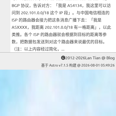
BGP 协议，告诉对方：「我是 AS4134，我这里可以访
问到 202.101.0.0/18 这个 IP 段」。与中国电信相连的
ISP 的路由器会接力把这条消息广播下去：「我是
ASXXXX，我距离 202.101.0.0/18 有一格距离」，以此
类推。各个 ISP 的路由器就会根据到目标的距离等参
数，把数据包发送到对这个路由器来说最优的目标。
（注：以上内容经过简化，...
2012-2026Lan Tian @ Blog
基于 Astro v7.1.5 构建 @ 2026-08-01 05:49:26