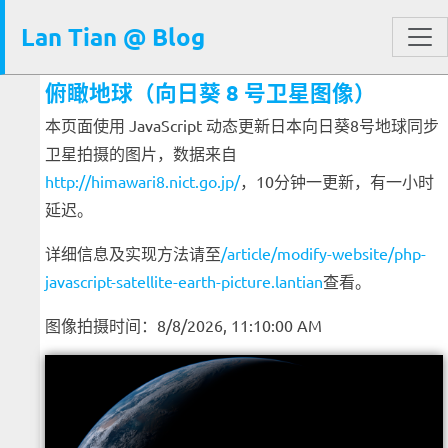
Lan Tian @ Blog
俯瞰地球（向日葵 8 号卫星图像）
本页面使用 JavaScript 动态更新日本向日葵8号地球同步
卫星拍摄的图片，数据来自
http://himawari8.nict.go.jp/
，10分钟一更新，有一小时
延迟。
详细信息及实现方法请至
/article/modify-website/php-
javascript-satellite-earth-picture.lantian
查看。
图像拍摄时间：8/8/2026, 11:10:00 AM