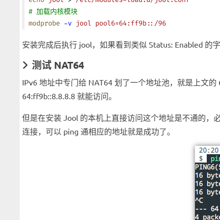
# 加载内核模块
modprobe
 -v
 jool
 pool6=64:ff9b::/96
安装完成后执行 jool，如果看到类似 Status: Enable
测试 NAT64
IPv6 地址中专门给 NAT64 划了一个地址池，就是上文的 64:f
64:ff9b::8.8.8.8 就能访问。
但是在安装 Jool 的本机上直接访问这个地址是不通的，
连接，可以 ping 通相应的地址就是成功了。