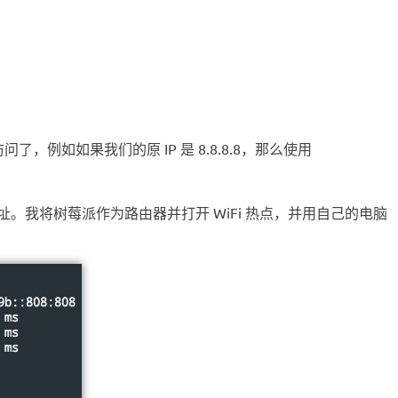
64 访问了，例如如果我们的原 IP 是 8.8.8.8，那么使用
址。我将树莓派作为路由器并打开 WiFi 热点，并用自己的电脑