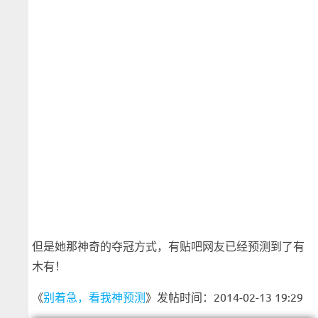
但是她那神奇的夺冠方式，有贴吧网友已经预测到了有
木有！
《
别着急，看我神预测
》发帖时间：2014-02-13 19:29