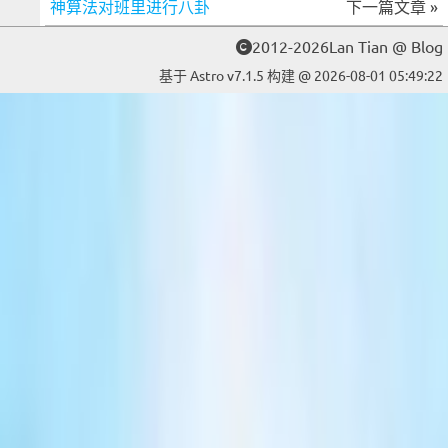
神算法对班里进行八卦
下一篇文章 »
2012-2026Lan Tian @ Blog
基于 Astro v7.1.5 构建 @ 2026-08-01 05:49:22