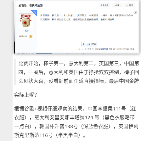
比赛开始，棒子第一，意大利第二，英国第三，中国第
四，一圈后，意大利和英国由于挣抢双双摔倒，棒子回
头见状大喜，没看到前面歪道直接撞墙，最后中国金牌
实际上呢？
根据谷歌+视频仔细观察的结果，中国李坚柔111号（红
衣服），意大利安里安娜丰塔纳124 号（黑色衣服略带
一点白），韩国朴升智138号（深蓝色衣服），英国伊莉
斯克里斯蒂116号（半黑半白）。