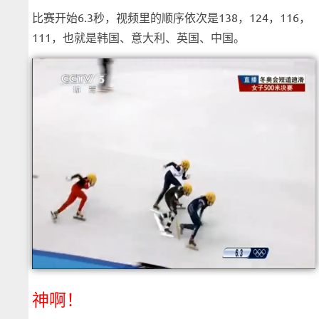
比赛开始6.3秒，视频里的顺序依次是138，124，116，
111，也就是韩国、意大利、英国、中国。
神啊！