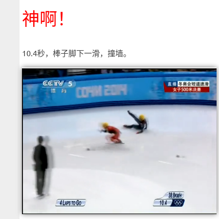
神啊！
10.4秒，棒子脚下一滑，撞墙。