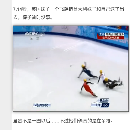
7.14秒，英国妹子一个飞踢把意大利妹子和自己送了出
去，棒子暂时没事。
虽然不是一圈以后……不过她们俩真的是在争抢。